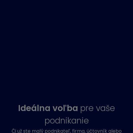
Ideálna voľba
pre vaše
podnikanie
Či už ste malý podnikateľ, firma, účtovník alebo