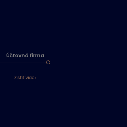
Účtovná firma
Zistiť viac