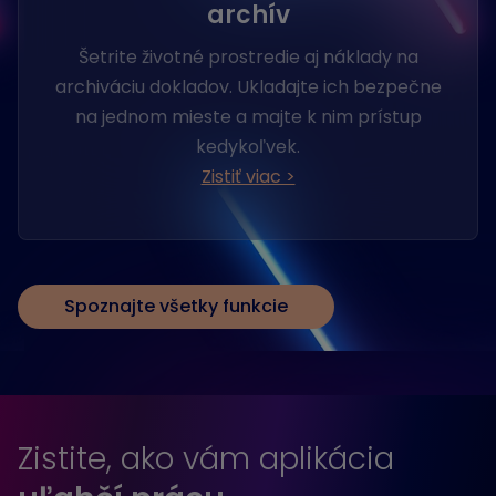
archív
Šetrite životné prostredie aj náklady na
archiváciu dokladov. Ukladajte ich bezpečne
na jednom mieste a majte k nim prístup
kedykoľvek.
Zistiť viac >
Spoznajte všetky funkcie
Zistite, ako vám aplikácia