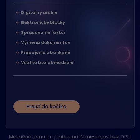
Digitálny archív
Elektronické bločky
Spracovanie faktúr
Výmena dokumentov
Prepojenie s bankami
Všetko bez obmedzení
Prejsť do košíka
Mesačná cena pri platbe na 12 mesiacov bez DPH.