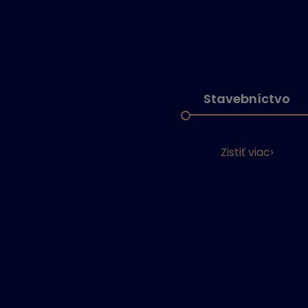
Stavebníctvo
Zistiť viac