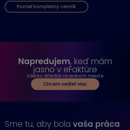
Pozrieť kompletný cenník
Napredujem
, keď mám
jasno v eFaktúre
Všetko dôležité na jednom mieste
Chcem vedieť viac
Sme tu, aby bola
vaša práca