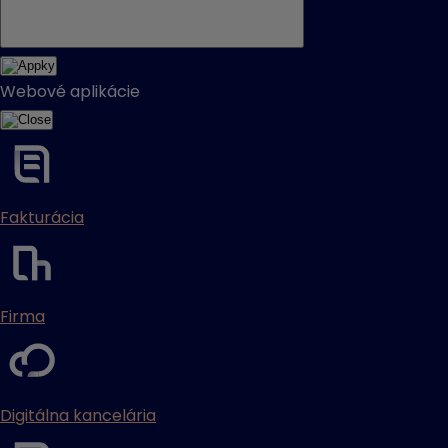
Webové aplikácie
Fakturácia
Firma
Digitálna kancelária