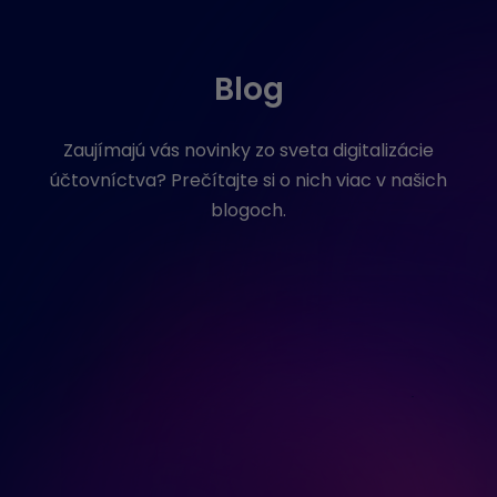
Blog
Zaujímajú vás novinky zo sveta digitalizácie
účtovníctva? Prečítajte si o nich viac v našich
blogoch.