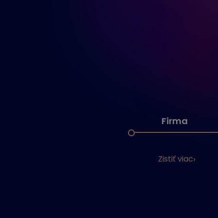
Firma
Zistiť viac