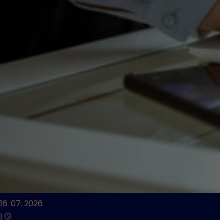
16. 07. 2026
|