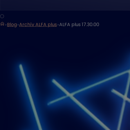
Blog
Archív ALFA plus
ALFA plus 17.30.00