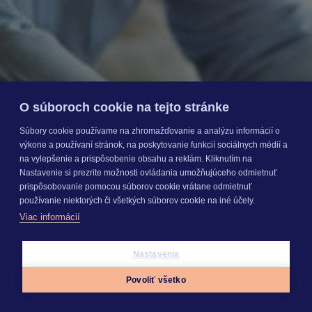
O súboroch cookie na tejto stránke
Súbory cookie používame na zhromažďovanie a analýzu informácií o
výkone a používaní stránok, na poskytovanie funkcií sociálnych médií a
na vylepšenie a prispôsobenie obsahu a reklám. Kliknutím na
Nastavenie si prezrite možnosti ovládania umožňujúceho odmietnuť
prispôsobovanie pomocou súborov cookie vrátane odmietnuť
používanie niektorých či všetkých súborov cookie na iné účely.
Viac informácií
Nastavenia
Povoliť všetko