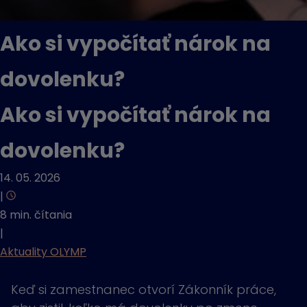
Ako si vypočítať nárok na
dovolenku?
Ako si vypočítať nárok na
dovolenku?
14. 05. 2026
|
8 min. čítania
|
Aktuality OLYMP
Keď si zamestnanec otvorí Zákonník práce,