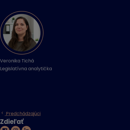
Veronika Tichá
Legislatívna analytička
Predchádzajúci
Zdieľať