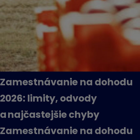
Zamestnávanie na dohodu
2026: limity, odvody
a najčastejšie chyby
Zamestnávanie na dohodu