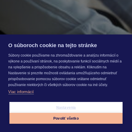
O súboroch cookie na tejto stránke
Súbory cookie používame na zhromažďovanie a analýzu informácií o
výkone a používaní stránok, na poskytovanie funkcií sociálnych médií a
na vylepšenie a prispôsobenie obsahu a reklám. Kliknutím na
Nastavenie si prezrite možnosti ovládania umožňujúceho odmietnuť
prispôsobovanie pomocou súborov cookie vrátane odmietnuť
používanie niektorých či všetkých súborov cookie na iné účely.
Viac informácií
Nastavenia
Povoliť všetko