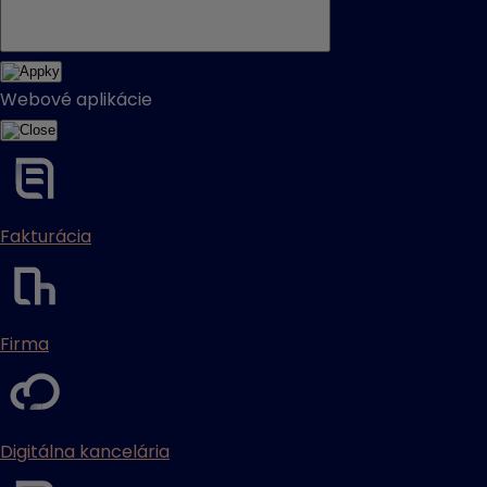
Webové aplikácie
Fakturácia
Firma
Digitálna kancelária