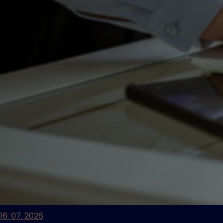
16. 07. 2026