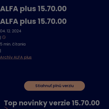
ALFA plus 15.70.00
ALFA plus 15.70.00
04. 12. 2024
|
5 min. čítania
|
Archív ALFA plus
Stiahnuť plnú verziu
Top novinky verzie 15.70.00
>