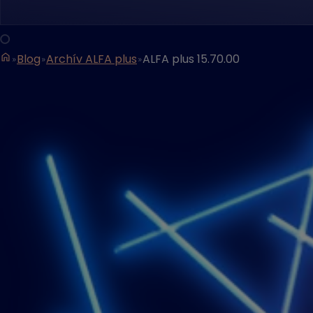
Blog
Archív ALFA plus
ALFA plus 15.70.00