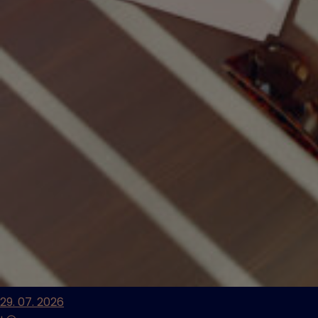
29. 07. 2026