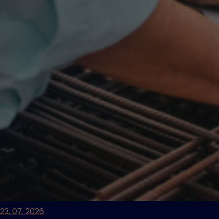
23. 07. 2026