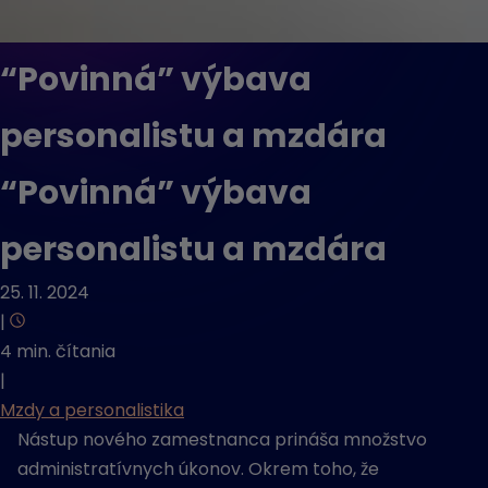
“Povinná” výbava
personalistu a mzdára
“Povinná” výbava
personalistu a mzdára
25. 11. 2024
|
4 min. čítania
|
Mzdy a personalistika
Nástup nového zamestnanca prináša množstvo
administratívnych úkonov. Okrem toho, že