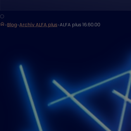
Blog
Archív ALFA plus
ALFA plus 16.60.00