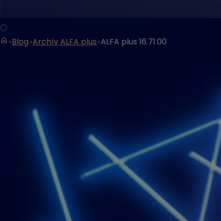
Blog
Archív ALFA plus
ALFA plus 16.71.00