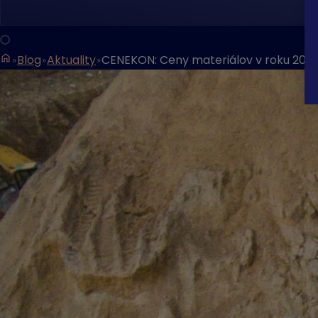
Blog
Aktuality
CENEKON: Ceny materiálov v roku 2025 