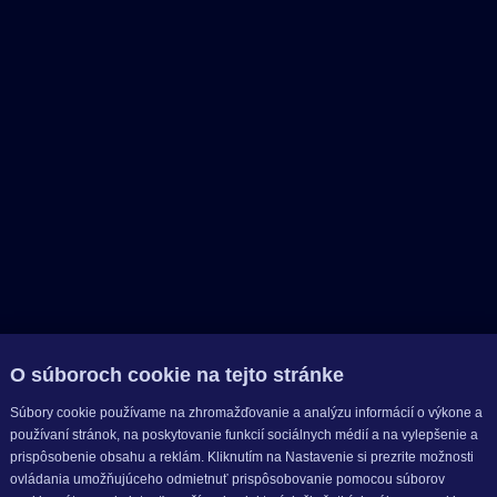
O súboroch cookie na tejto stránke
Súbory cookie používame na zhromažďovanie a analýzu informácií o výkone a
používaní stránok, na poskytovanie funkcií sociálnych médií a na vylepšenie a
prispôsobenie obsahu a reklám. Kliknutím na Nastavenie si prezrite možnosti
ovládania umožňujúceho odmietnuť prispôsobovanie pomocou súborov