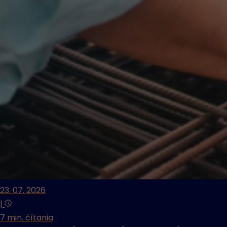
23. 07. 2026
|
7 min. čítania