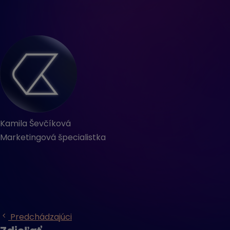
Kamila Ševčíková
Marketingová špecialistka
Predchádzajúci