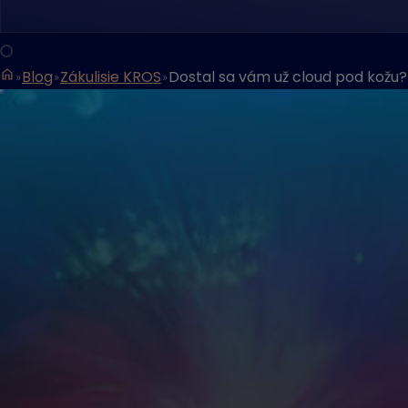
Blog
Zákulisie KROS
Dostal sa vám už cloud pod kožu?