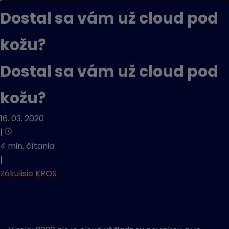
Dostal sa vám už cloud pod
kožu?
Dostal sa vám už cloud pod
kožu?
16. 03. 2020
|
4 min. čítania
|
Zákulisie KROS