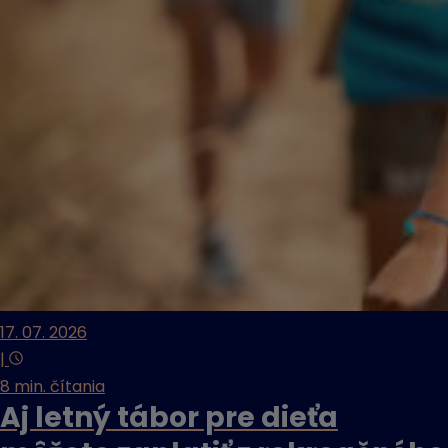
17. 07. 2026
|
8 min. čítania
Aj letný tábor pre dieťa