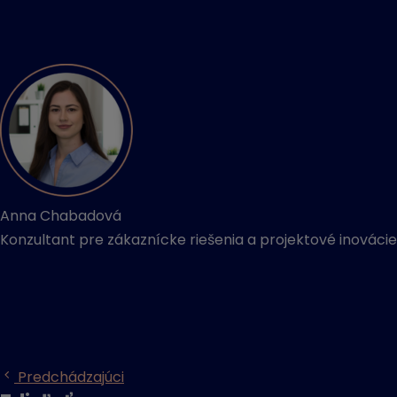
Anna Chabadová
Konzultant pre zákaznícke riešenia a projektové inovácie
Predchádzajúci