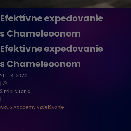
Efektívne expedovanie
s Chameleoonom
Efektívne expedovanie
s Chameleoonom
25. 04. 2024
|
2 min. čítania
|
KROS Academy vzdelávanie