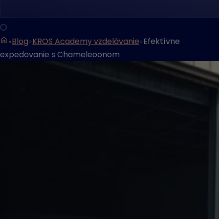
Blog
KROS Academy vzdelávanie
Efektívne
expedovanie s Chameleoonom