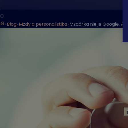
Blog
Mzdy a personalistika
Mzdárka nie je Google. A