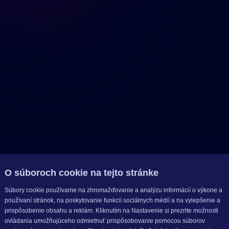
O súboroch cookie na tejto stránke
Súbory cookie používame na zhromažďovanie a analýzu informácií o výkone a
používaní stránok, na poskytovanie funkcií sociálnych médií a na vylepšenie a
prispôsobenie obsahu a reklám. Kliknutím na Nastavenie si prezrite možnosti
ovládania umožňujúceho odmietnuť prispôsobovanie pomocou súborov