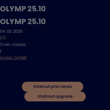
OLYMP 25.10
OLYMP 25.10
04. 02. 2025
|
3 min. čítania
|
Archív OLYMP
Stiahnuť plnú verziu
Stiahnuť upgrade