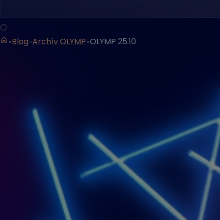
Blog
Archív OLYMP
OLYMP 25.10