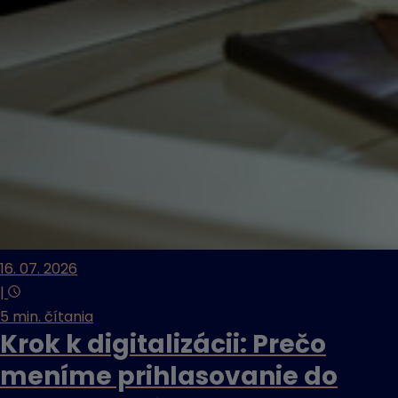
16. 07. 2026
|
5 min. čítania
Krok k digitalizácii: Prečo
meníme prihlasovanie do