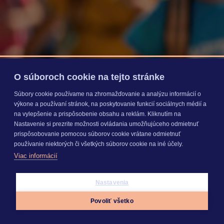
O súboroch cookie na tejto stránke
Súbory cookie používame na zhromažďovanie a analýzu informácií o
výkone a používaní stránok, na poskytovanie funkcií sociálnych médií a
na vylepšenie a prispôsobenie obsahu a reklám. Kliknutím na
Nastavenie si prezrite možnosti ovládania umožňujúceho odmietnuť
prispôsobovanie pomocou súborov cookie vrátane odmietnuť
používanie niektorých či všetkých súborov cookie na iné účely.
Viac informácií
Nastavenia
Povoliť všetko