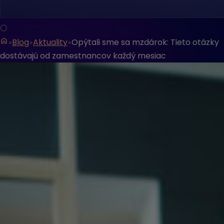
Blog
Aktuality
Opýtali sme sa mzdárok: Tieto otázky
dostávajú od zamestnancov každý mesiac