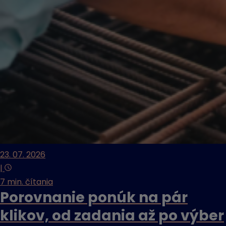
23. 07. 2026
|
7 min. čítania
Porovnanie ponúk na pár
klikov, od zadania až po výber