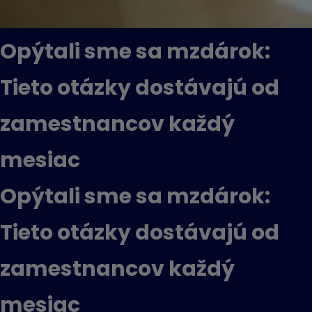
Opýtali sme sa mzdárok:
Tieto otázky dostávajú od
zamestnancov každý
mesiac
Opýtali sme sa mzdárok:
Tieto otázky dostávajú od
zamestnancov každý
mesiac