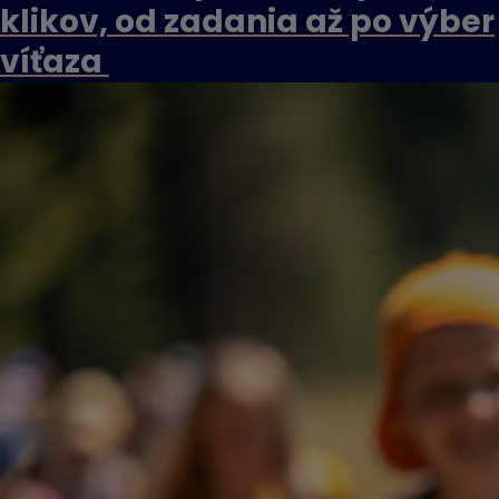
klikov, od zadania až po výber
víťaza