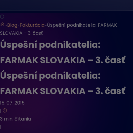
Blog
Fakturácia
Úspešní podnikatelia: FARMAK
SLOVAKIA – 3. časť
Úspešní podnikatelia:
FARMAK SLOVAKIA – 3. časť
Úspešní podnikatelia:
FARMAK SLOVAKIA – 3. časť
15. 07. 2015
|
3 min. čítania
|