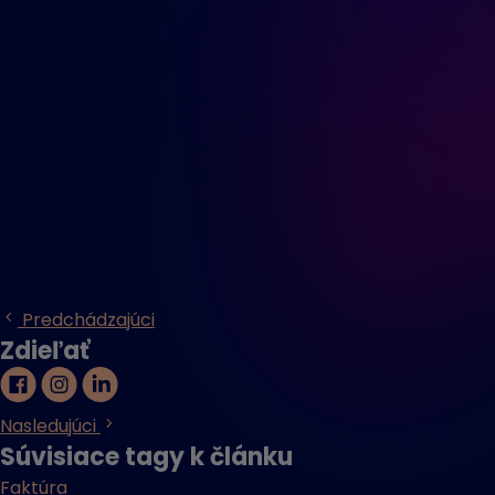
Predchádzajúci
Zdieľať
Nasledujúci
Súvisiace tagy k článku
Faktúra