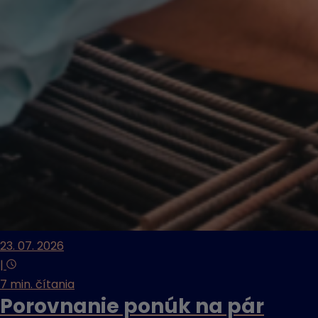
23. 07. 2026
|
7 min. čítania
Porovnanie ponúk na pár