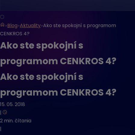
Blog
Aktuality
Ako ste spokojní s programom
CENKROS 4?
Ako ste spokojní s
programom CENKROS 4?
Ako ste spokojní s
programom CENKROS 4?
15. 05. 2018
|
2 min. čítania
|