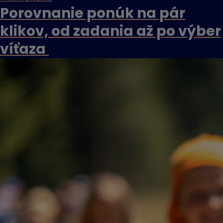
Porovnanie ponúk na pár
klikov, od zadania až po výber
víťaza