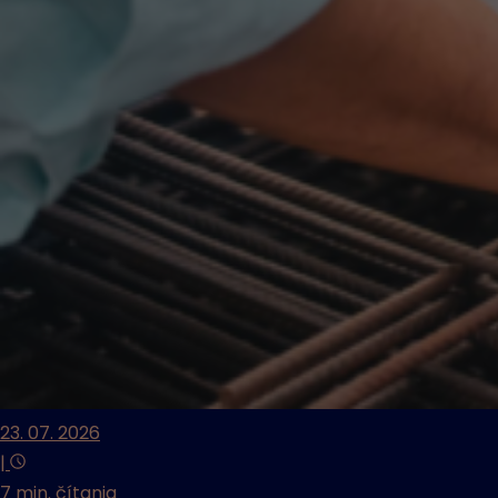
23. 07. 2026
|
7 min. čítania