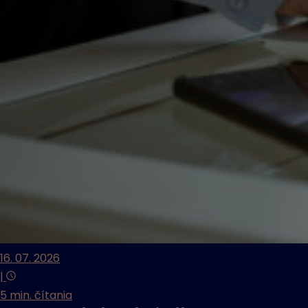
16. 07. 2026
|
5 min. čítania