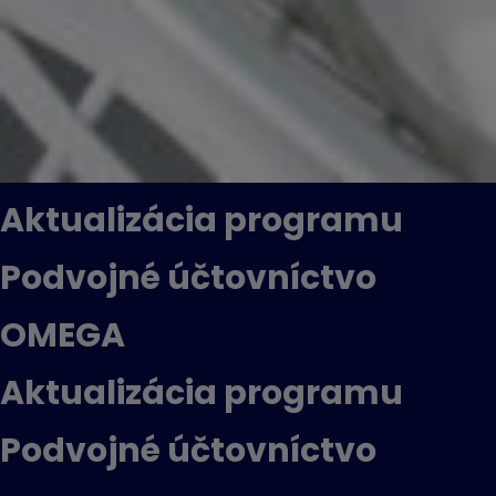
Aktualizácia programu
Podvojné účtovníctvo
OMEGA
Aktualizácia programu
Podvojné účtovníctvo