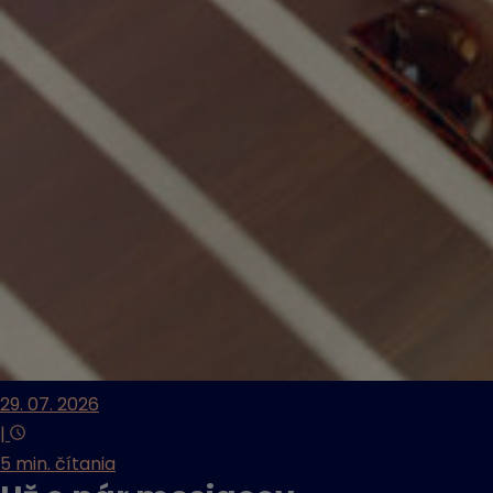
29. 07. 2026
|
5 min. čítania