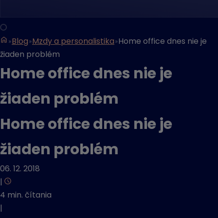
Blog
Mzdy a personalistika
Home office dnes nie je
žiaden problém
Home office dnes nie je
žiaden problém
Home office dnes nie je
žiaden problém
06. 12. 2018
|
4 min. čítania
|