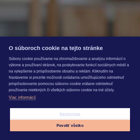
O súboroch cookie na tejto stránke
Súbory cookie používame na zhromažďovanie a analýzu informácií o
výkone a používaní stránok, na poskytovanie funkcií sociálnych médií a
na vylepšenie a prispôsobenie obsahu a reklám. Kliknutím na
Nastavenie si prezrite možnosti ovládania umožňujúceho odmietnuť
prispôsobovanie pomocou súborov cookie vrátane odmietnuť
používanie niektorých či všetkých súborov cookie na iné účely.
Viac informácií
Nastavenia
Povoliť všetko