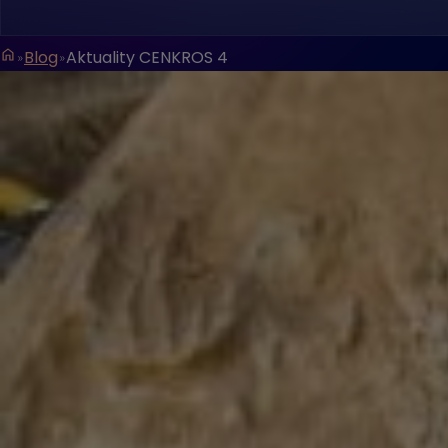
Blog
Aktuality CENKROS 4