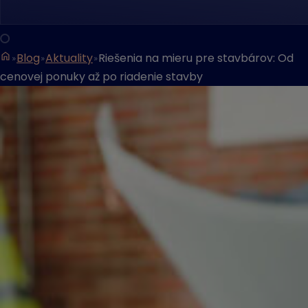
Blog
Aktuality
Riešenia na mieru pre stavbárov: Od
cenovej ponuky až po riadenie stavby