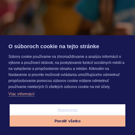
O súboroch cookie na tejto stránke
Súbory cookie používame na zhromažďovanie a analýzu informácií o
výkone a používaní stránok, na poskytovanie funkcií sociálnych médií a
na vylepšenie a prispôsobenie obsahu a reklám. Kliknutím na
Nastavenie si prezrite možnosti ovládania umožňujúceho odmietnuť
prispôsobovanie pomocou súborov cookie vrátane odmietnuť
používanie niektorých či všetkých súborov cookie na iné účely.
Viac informácií
Nastavenia
Povoliť všetko