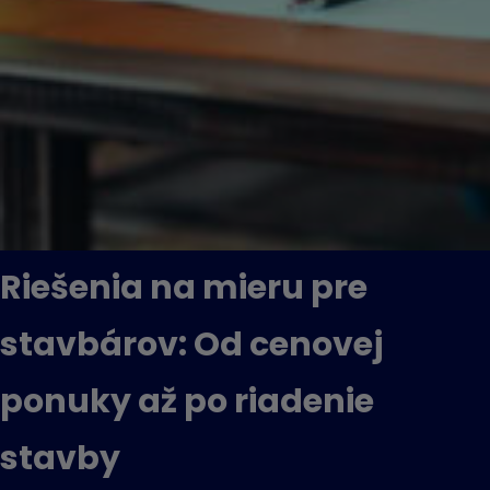
Riešenia na mieru pre
stavbárov: Od cenovej
ponuky až po riadenie
stavby