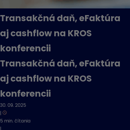
Transakčná daň, eFaktúra
aj cashflow na KROS
konferencii
Transakčná daň, eFaktúra
aj cashflow na KROS
konferencii
30. 09. 2025
|
5 min. čítania
|