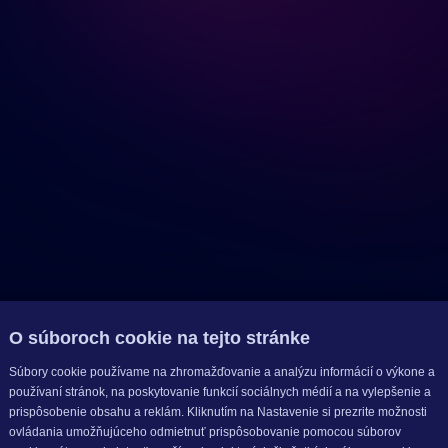
O súboroch cookie na tejto stránke
Súbory cookie používame na zhromažďovanie a analýzu informácií o výkone a
používaní stránok, na poskytovanie funkcií sociálnych médií a na vylepšenie a
prispôsobenie obsahu a reklám. Kliknutím na Nastavenie si prezrite možnosti
ovládania umožňujúceho odmietnuť prispôsobovanie pomocou súborov