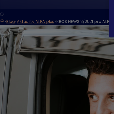
Blog
Aktuality ALFA plus
KROS NEWS 3/2021 pre ALFU plu