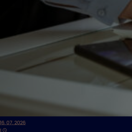
16. 07. 2026
|