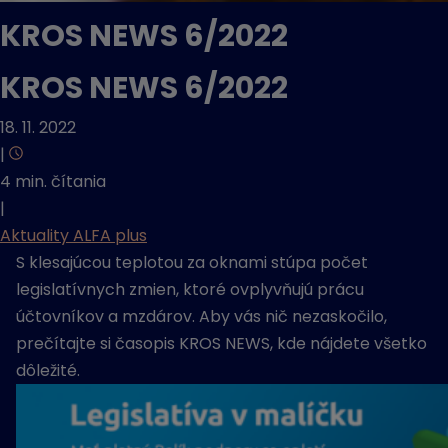
KROS NEWS 6/2022
KROS NEWS 6/2022
18. 11. 2022
|
4 min. čítania
|
Aktuality ALFA plus
S klesajúcou teplotou za oknami stúpa počet
legislatívnych zmien, ktoré ovplyvňujú prácu
účtovníkov a mzdárov. Aby vás nič nezaskočilo,
prečítajte si časopis KROS NEWS, kde nájdete všetko
dôležité.