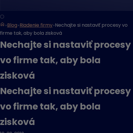
Blog
Riadenie firmy
Nechajte si nastaviť procesy vo
firme tak, aby bola zisková
Nechajte si nastaviť procesy
vo firme tak, aby bola
zisková
Nechajte si nastaviť procesy
vo firme tak, aby bola
zisková