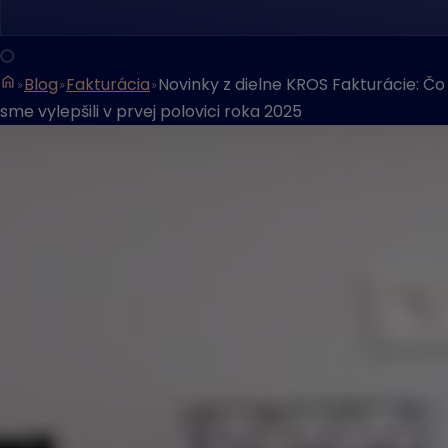
Blog
Fakturácia
Novinky z dielne KROS Fakturácie: Čo
sme vylepšili v prvej polovici roka 2025