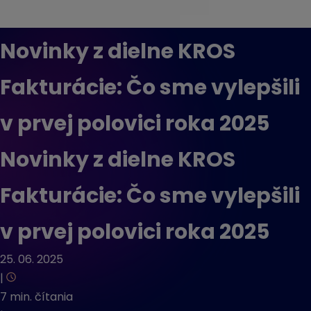
Novinky z dielne KROS
Fakturácie: Čo sme vylepšili
v prvej polovici roka 2025
Novinky z dielne KROS
Fakturácie: Čo sme vylepšili
v prvej polovici roka 2025
25. 06. 2025
|
7 min. čítania