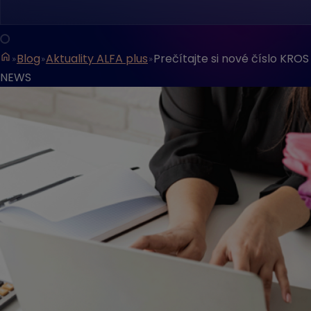
Blog
Aktuality ALFA plus
Prečítajte si nové číslo KROS
NEWS