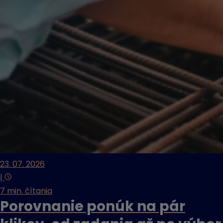
23. 07. 2026
|
7 min. čítania
Porovnanie ponúk na pár