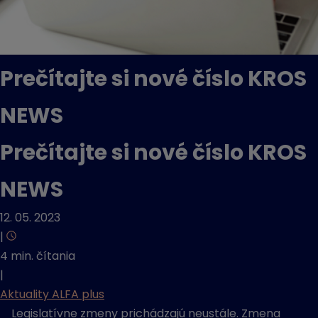
Prečítajte si nové číslo KROS
NEWS
Prečítajte si nové číslo KROS
NEWS
12. 05. 2023
|
4 min. čítania
|
Aktuality ALFA plus
Legislatívne zmeny prichádzajú neustále. Zmena