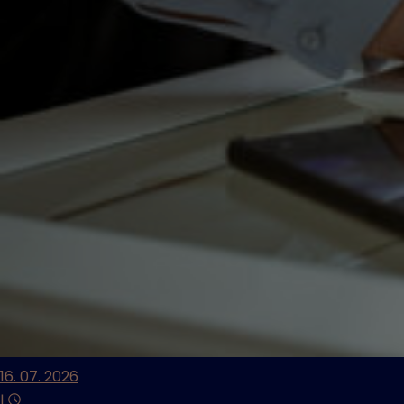
16. 07. 2026
|