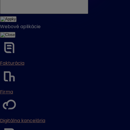
Webové aplikácie
Fakturácia
Firma
Digitálna kancelária