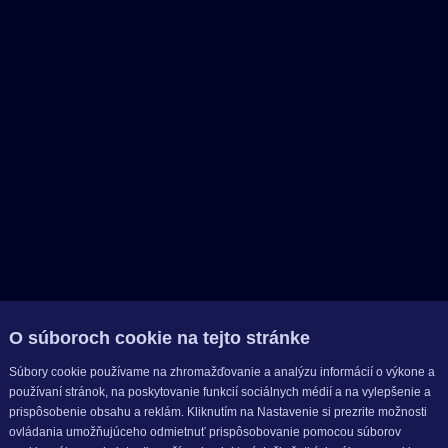
O súboroch cookie na tejto stránke
Súbory cookie používame na zhromažďovanie a analýzu informácií o výkone a
používaní stránok, na poskytovanie funkcií sociálnych médií a na vylepšenie a
prispôsobenie obsahu a reklám. Kliknutím na Nastavenie si prezrite možnosti
ovládania umožňujúceho odmietnuť prispôsobovanie pomocou súborov