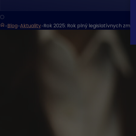
Blog
Aktuality
Rok 2025: Rok plný legislatívnych zmie