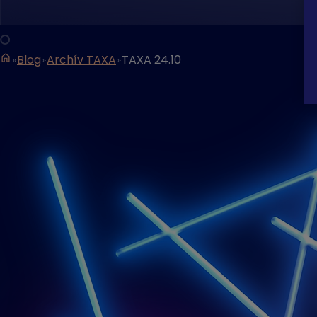
Blog
Archív TAXA
TAXA 24.10