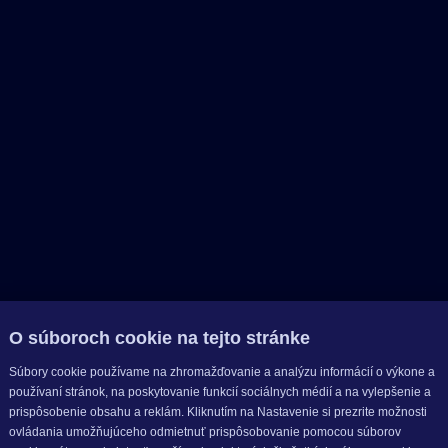
O súboroch cookie na tejto stránke
Súbory cookie používame na zhromažďovanie a analýzu informácií o výkone a
používaní stránok, na poskytovanie funkcií sociálnych médií a na vylepšenie a
prispôsobenie obsahu a reklám. Kliknutím na Nastavenie si prezrite možnosti
ovládania umožňujúceho odmietnuť prispôsobovanie pomocou súborov