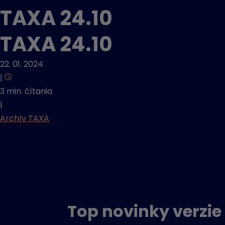
TAXA 24.10
TAXA 24.10
22. 01. 2024
|
3 min. čítania
|
Archív TAXA
Top novinky verzie 