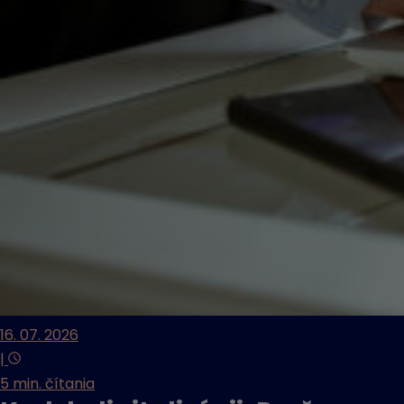
16. 07. 2026
|
5 min. čítania