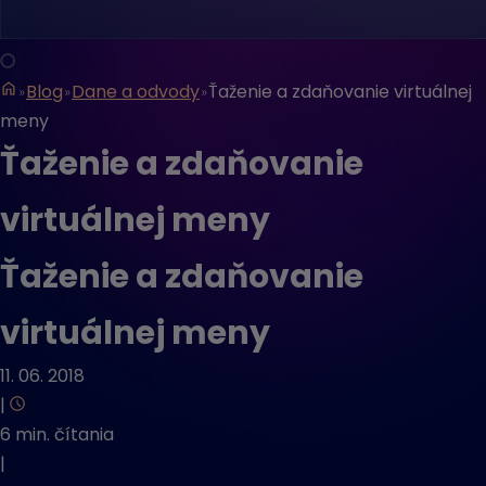
Blog
Dane a odvody
Ťaženie a zdaňovanie virtuálnej
meny
Ťaženie a zdaňovanie
virtuálnej meny
Ťaženie a zdaňovanie
virtuálnej meny
11. 06. 2018
|
6 min. čítania
|