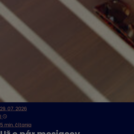
29. 07. 2026
|
5 min. čítania