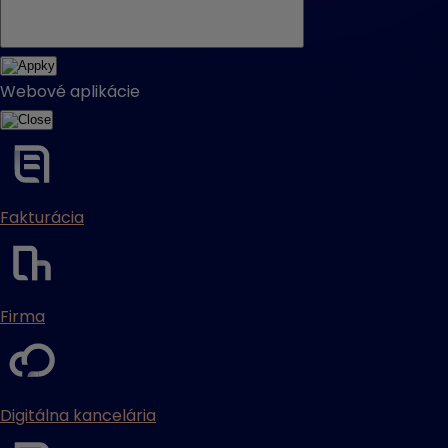
Webové aplikácie
Fakturácia
Firma
Digitálna kancelária