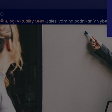
Blog
Aktuality ONIX
Záleží vám na podnikaní? Vyberte 