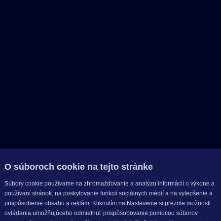
O súboroch cookie na tejto stránke
Súbory cookie používame na zhromažďovanie a analýzu informácií o výkone a
používaní stránok, na poskytovanie funkcií sociálnych médií a na vylepšenie a
prispôsobenie obsahu a reklám. Kliknutím na Nastavenie si prezrite možnosti
ovládania umožňujúceho odmietnuť prispôsobovanie pomocou súborov