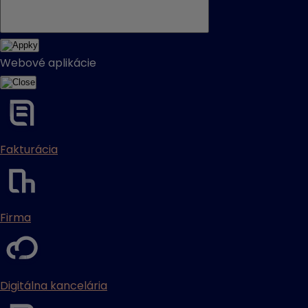
Webové aplikácie
Fakturácia
Firma
Digitálna kancelária