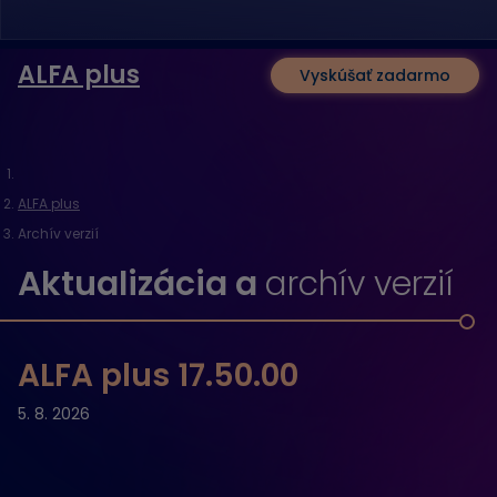
ALFA plus
Vyskúšať zadarmo
ALFA plus
Archív verzií
Aktualizácia a
archív verzií
ALFA plus 17.50.00
5. 8. 2026