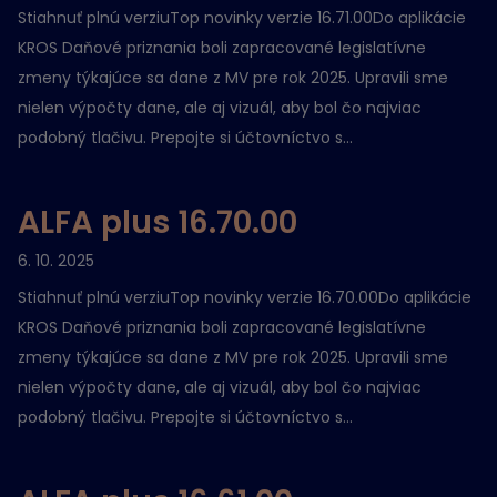
Stiahnuť plnú verziuTop novinky verzie 16.71.00Do aplikácie
KROS Daňové priznania boli zapracované legislatívne
zmeny týkajúce sa dane z MV pre rok 2025. Upravili sme
nielen výpočty dane, ale aj vizuál, aby bol čo najviac
podobný tlačivu. Prepojte si účtovníctvo s...
ALFA plus 16.70.00
6. 10. 2025
Stiahnuť plnú verziuTop novinky verzie 16.70.00Do aplikácie
KROS Daňové priznania boli zapracované legislatívne
zmeny týkajúce sa dane z MV pre rok 2025. Upravili sme
nielen výpočty dane, ale aj vizuál, aby bol čo najviac
podobný tlačivu. Prepojte si účtovníctvo s...