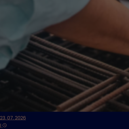
23. 07. 2026
|