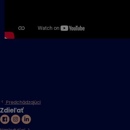
Predchádzajúci
Zdieľať