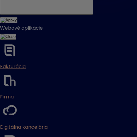
Webové aplikácie
Fakturácia
Firma
Digitálna kancelária