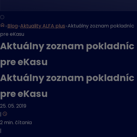
Blog
Aktuality ALFA plus
Aktuálny zoznam pokladníc
pre eKasu
Aktuálny zoznam pokladníc
pre eKasu
Aktuálny zoznam pokladníc
pre eKasu
25. 05. 2019
|
2 min. čítania
|