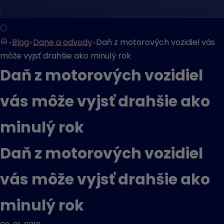
Blog
Dane a odvody
Daň z motorových vozidiel vás
môže vyjsť drahšie ako minulý rok
Daň z motorových vozidiel
vás môže vyjsť drahšie ako
minulý rok
Daň z motorových vozidiel
vás môže vyjsť drahšie ako
minulý rok