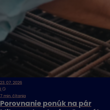
23. 07. 2026
|
7 min. čítania
Porovnanie ponúk na pár