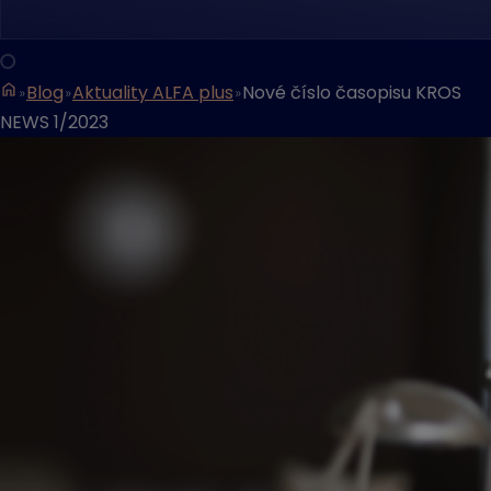
Blog
Aktuality ALFA plus
Nové číslo časopisu KROS
NEWS 1/2023