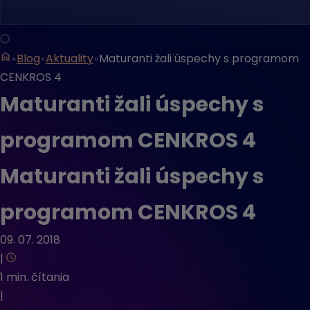
Blog
Aktuality
Maturanti žali úspechy s programom
CENKROS 4
Maturanti žali úspechy s
programom CENKROS 4
Maturanti žali úspechy s
programom CENKROS 4
09. 07. 2018
|
1 min. čítania
|