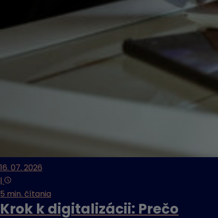
16. 07. 2026
|
5 min. čítania
Krok k digitalizácii: Prečo