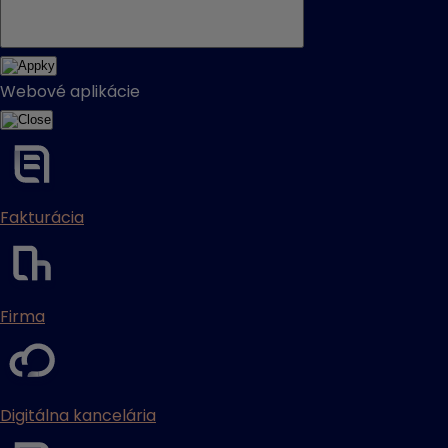
Webové aplikácie
Fakturácia
Firma
Digitálna kancelária