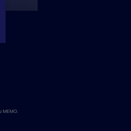
mu MEMO.