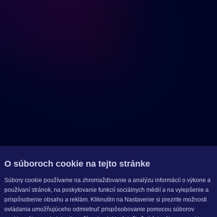
O súboroch cookie na tejto stránke
Súbory cookie používame na zhromažďovanie a analýzu informácií o výkone a
používaní stránok, na poskytovanie funkcií sociálnych médií a na vylepšenie a
prispôsobenie obsahu a reklám. Kliknutím na Nastavenie si prezrite možnosti
ovládania umožňujúceho odmietnuť prispôsobovanie pomocou súborov