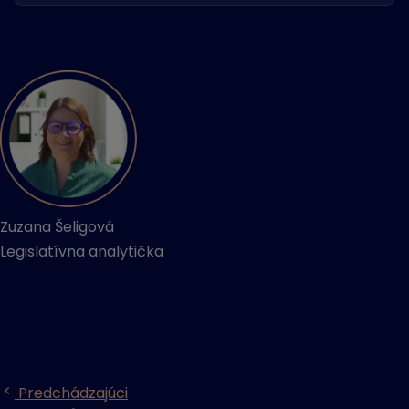
Zuzana Šeligová
Legislatívna analytička
Predchádzajúci