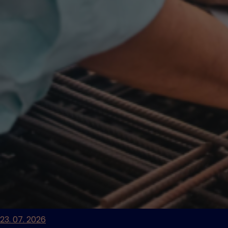
23. 07. 2026