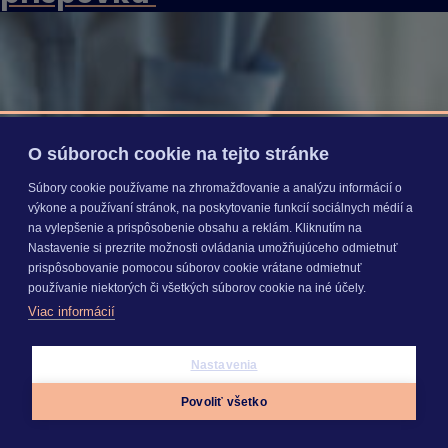
O súboroch cookie na tejto stránke
Súbory cookie používame na zhromažďovanie a analýzu informácií o
výkone a používaní stránok, na poskytovanie funkcií sociálnych médií a
na vylepšenie a prispôsobenie obsahu a reklám. Kliknutím na
Nastavenie si prezrite možnosti ovládania umožňujúceho odmietnuť
prispôsobovanie pomocou súborov cookie vrátane odmietnuť
používanie niektorých či všetkých súborov cookie na iné účely.
Viac informácií
Nastavenia
Povoliť všetko