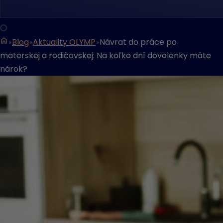
Blog
Aktuality OLYMP
Návrat do práce po
materskej a rodičovskej: Na koľko dní dovolenky máte
nárok?