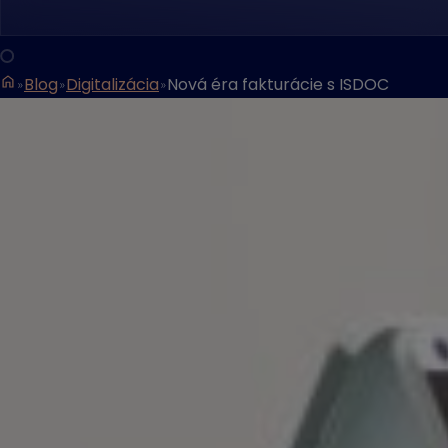
Blog
Digitalizácia
Nová éra fakturácie s ISDOC