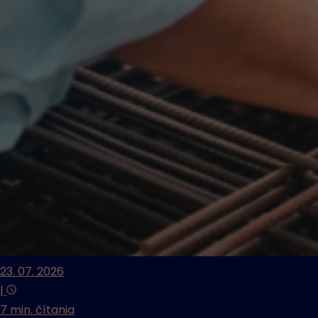
23. 07. 2026
|
7 min. čítania