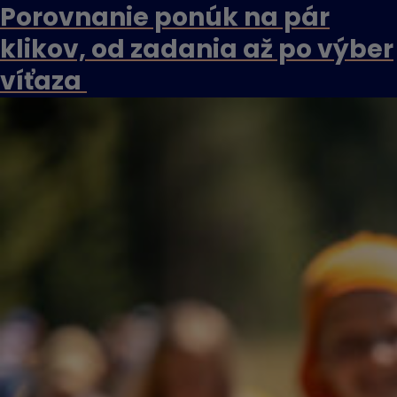
Porovnanie ponúk na pár
klikov, od zadania až po výber
víťaza