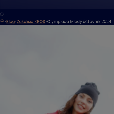
Blog
Zákulisie KROS
Olympiáda Mladý účtovník 2024