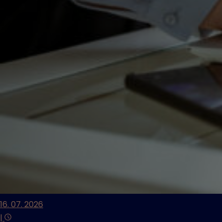
16. 07. 2026
|