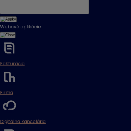
Webové aplikácie
Fakturácia
Firma
Digitálna kancelária