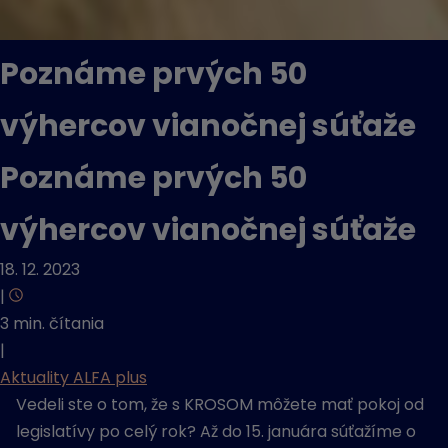
Poznáme prvých 50
výhercov vianočnej súťaže
Poznáme prvých 50
výhercov vianočnej súťaže
18. 12. 2023
|
3 min. čítania
|
Aktuality ALFA plus
Vedeli ste o tom, že s KROSOM môžete mať pokoj od
legislatívy po celý rok? Až do 15. januára súťažíme o