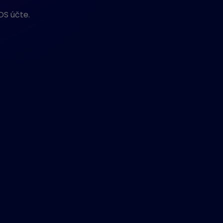
OS účte.