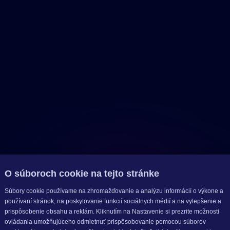
O súboroch cookie na tejto stránke
Súbory cookie používame na zhromažďovanie a analýzu informácií o výkone a
používaní stránok, na poskytovanie funkcií sociálnych médií a na vylepšenie a
prispôsobenie obsahu a reklám. Kliknutím na Nastavenie si prezrite možnosti
ovládania umožňujúceho odmietnuť prispôsobovanie pomocou súborov