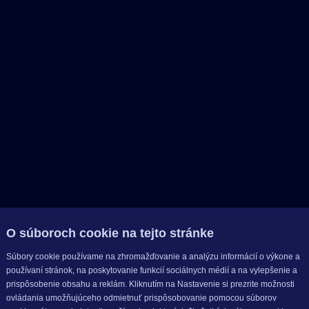
O súboroch cookie na tejto stránke
Súbory cookie používame na zhromažďovanie a analýzu informácií o výkone a
používaní stránok, na poskytovanie funkcií sociálnych médií a na vylepšenie a
prispôsobenie obsahu a reklám. Kliknutím na Nastavenie si prezrite možnosti
ovládania umožňujúceho odmietnuť prispôsobovanie pomocou súborov