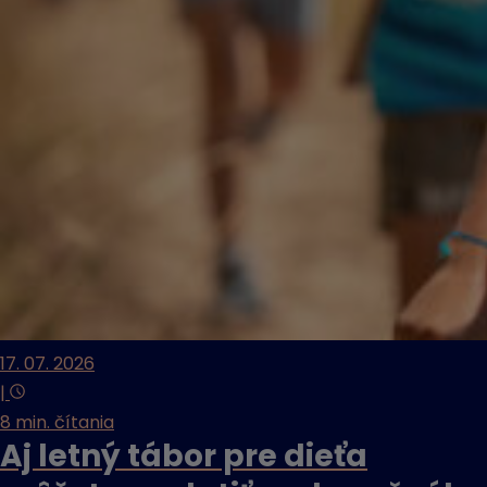
17. 07. 2026
|
8 min. čítania
Aj letný tábor pre dieťa