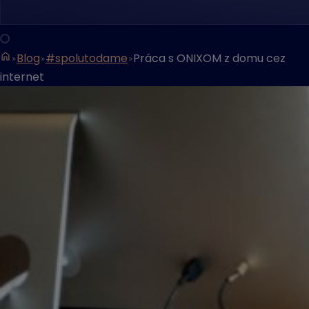
Blog
#spolutodame
Práca s ONIXOM z domu cez
internet