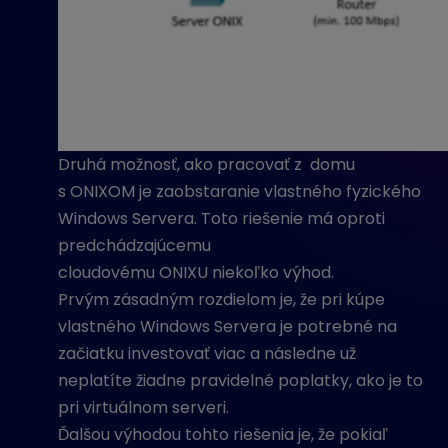
Druhá možnosť, ako pracovať z domu
s ONIXOM je zaobstaranie vlastného fyzického
Windows Servera. Toto riešenie má oproti
predchádzajúcemu
cloudovému ONIXU niekoľko výhod.
Prvým zásadným rozdielom je, že pri kúpe
vlastného Windows Servera je potrebné na
začiatku investovať viac a následne už
neplatíte žiadne pravidelné poplatky, ako je to
pri virtuálnom serveri.
Ďalšou výhodou tohto riešenia je, že pokiaľ