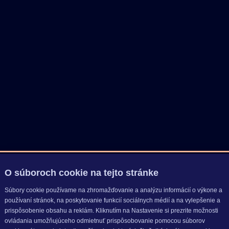
O súboroch cookie na tejto stránke
Súbory cookie používame na zhromažďovanie a analýzu informácií o výkone a
používaní stránok, na poskytovanie funkcií sociálnych médií a na vylepšenie a
prispôsobenie obsahu a reklám. Kliknutím na Nastavenie si prezrite možnosti
ovládania umožňujúceho odmietnuť prispôsobovanie pomocou súborov