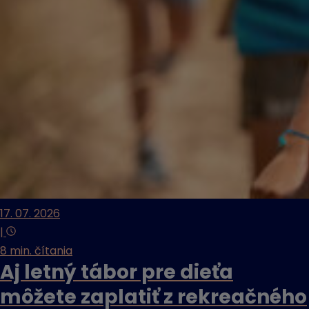
17. 07. 2026
|
8 min. čítania
Aj letný tábor pre dieťa
môžete zaplatiť z rekreačného