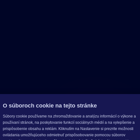
O súboroch cookie na tejto stránke
Súbory cookie používame na zhromažďovanie a analýzu informácií o výkone a
používaní stránok, na poskytovanie funkcií sociálnych médií a na vylepšenie a
prispôsobenie obsahu a reklám. Kliknutím na Nastavenie si prezrite možnosti
ovládania umožňujúceho odmietnuť prispôsobovanie pomocou súborov