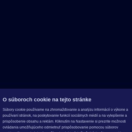
O súboroch cookie na tejto stránke
Súbory cookie používame na zhromažďovanie a analýzu informácií o výkone a
používaní stránok, na poskytovanie funkcií sociálnych médií a na vylepšenie a
prispôsobenie obsahu a reklám. Kliknutím na Nastavenie si prezrite možnosti
ovládania umožňujúceho odmietnuť prispôsobovanie pomocou súborov